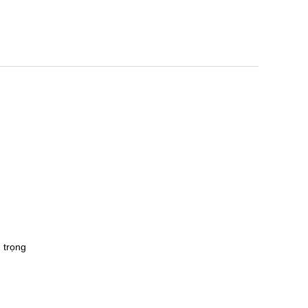
 trọng