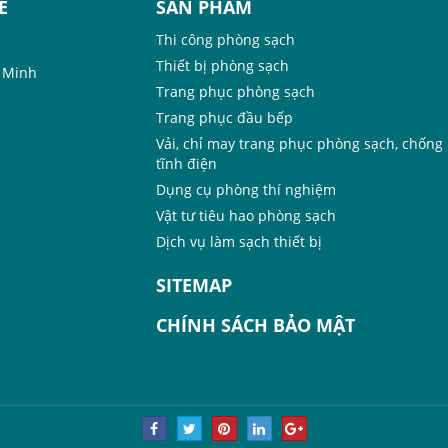
E
SẢN PHẨM
Thi công phòng sạch
Thiết bị phòng sạch
í Minh
Trang phục phòng sạch
Trang phục đầu bếp
Vải, chỉ may trang phục phòng sạch, chống
tĩnh điện
Dụng cụ phòng thí nghiệm
Vật tư tiêu hao phòng sạch
Dịch vụ làm sạch thiết bị
SITEMAP
CHÍNH SÁCH BẢO MẬT