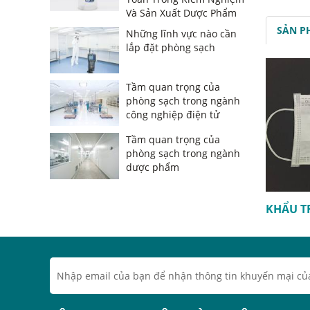
Và Sản Xuất Dược Phẩm
SẢN P
Những lĩnh vực nào cần
lắp đặt phòng sạch
Tầm quan trọng của
phòng sạch trong ngành
công nghiệp điện tử
Tầm quan trọng của
phòng sạch trong ngành
dược phẩm
KHẨU T