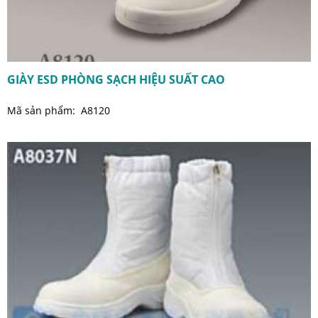
GIÀY ESD PHÒNG SẠCH HIỆU SUẤT CAO
Mã sản phẩm: A8120