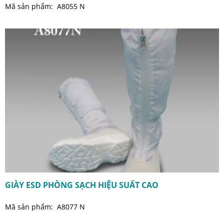
Mã sản phẩm: A8055 N
GIÀY ESD PHÒNG SẠCH HIỆU SUẤT CAO
Mã sản phẩm: A8077 N