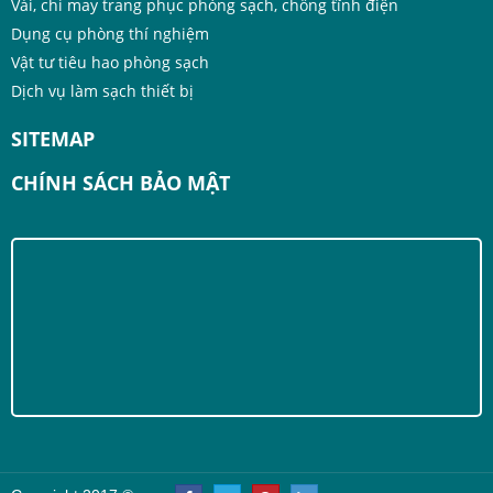
Vải, chỉ may trang phục phòng sạch, chống tĩnh điện
Dụng cụ phòng thí nghiệm
Vật tư tiêu hao phòng sạch
Dịch vụ làm sạch thiết bị
SITEMAP
CHÍNH SÁCH BẢO MẬT