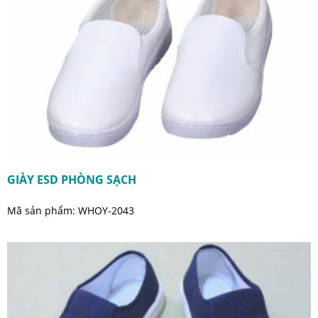
GIÀY ESD PHÒNG SẠCH
Mã sản phẩm: WHOY-2043