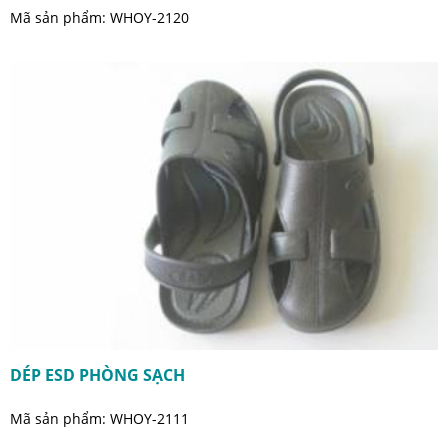
Mã sản phẩm: WHOY-2120
DÉP ESD PHÒNG SẠCH
Mã sản phẩm: WHOY-2111