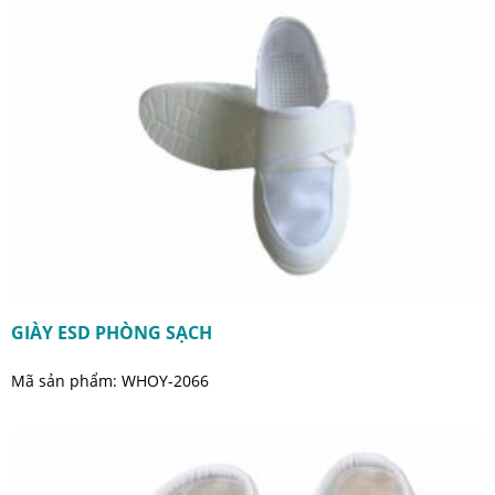
GIÀY ESD PHÒNG SẠCH
Mã sản phẩm: WHOY-2066