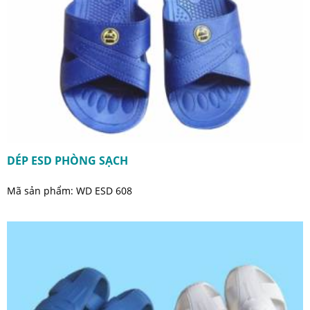
DÉP ESD PHÒNG SẠCH
Mã sản phẩm: WD ESD 608