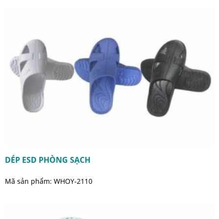
DÉP ESD PHÒNG SẠCH
Mã sản phẩm: WHOY-2110