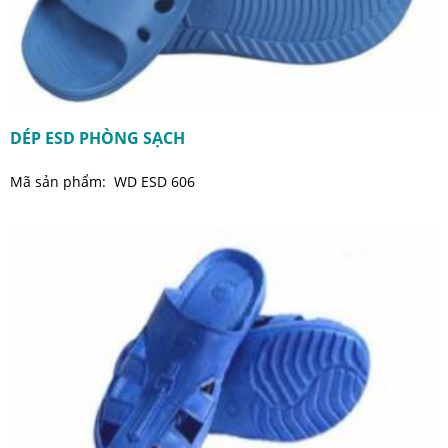
DÉP ESD PHÒNG SẠCH
Mã sản phẩm: WD ESD 606