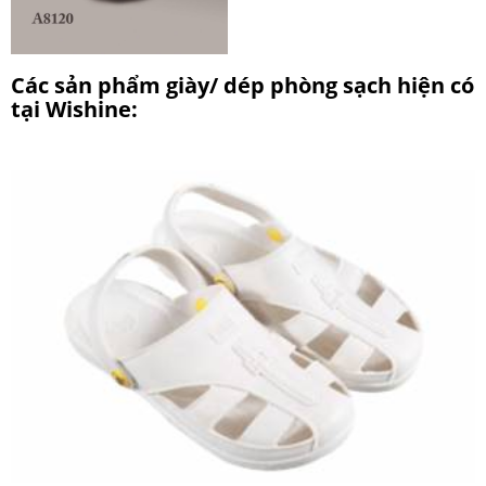
Các sản phẩm giày/ dép phòng sạch hiện có
tại Wishine: