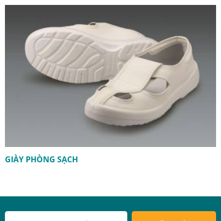
GIÀY PHÒNG SẠCH