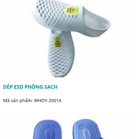
DÉP ESD PHÒNG SẠCH
Mã sản phẩm: WHOY-2001A