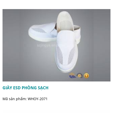
GIÀY ESD PHÒNG SẠCH
Mã sản phẩm: WHOY-2071