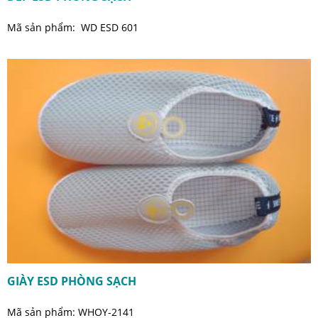
Mã sản phẩm: WD ESD 601
GIÀY ESD PHÒNG SẠCH
Mã sản phẩm: WHOY-2141