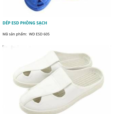
DÉP ESD PHÒNG SẠCH
Mã sản phẩm: WD ESD 605